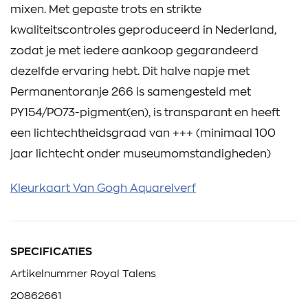
mixen. Met gepaste trots en strikte
kwaliteitscontroles geproduceerd in Nederland,
zodat je met iedere aankoop gegarandeerd
dezelfde ervaring hebt. Dit halve napje met
Permanentoranje 266 is samengesteld met
PY154/PO73-pigment(en), is transparant en heeft
een lichtechtheidsgraad van +++ (minimaal 100
jaar lichtecht onder museumomstandigheden)
Kleurkaart Van Gogh Aquarelverf
SPECIFICATIES
Artikelnummer Royal Talens
20862661