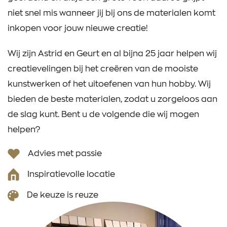
niet snel mis wanneer jij bij ons de materialen komt
inkopen voor jouw nieuwe creatie!
Wij zijn Astrid en Geurt en al bijna 25 jaar helpen wij
creatievelingen bij het creëren van de mooiste
kunstwerken of het uitoefenen van hun hobby. Wij
bieden de beste materialen, zodat u zorgeloos aan
de slag kunt. Bent u de volgende die wij mogen
helpen?
Advies met passie
Inspiratievolle locatie
De keuze is reuze