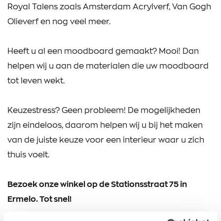
Royal Talens zoals Amsterdam Acrylverf, Van Gogh
Olieverf en nog veel meer.
Heeft u al een moodboard gemaakt? Mooi! Dan
helpen wij u aan de materialen die uw moodboard
tot leven wekt.
Keuzestress? Geen probleem! De mogelijkheden
zijn eindeloos, daarom helpen wij u bij het maken
van de juiste keuze voor een interieur waar u zich
thuis voelt.
Bezoek onze winkel op de Stationsstraat 75 in
Ermelo. Tot snel!