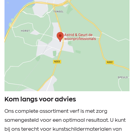
Kom langs voor advies
Ons complete assortiment verf is met zorg
samengesteld voor een optimaal resultaat. U kunt
bij ons terecht voor kunstschildermaterialen van