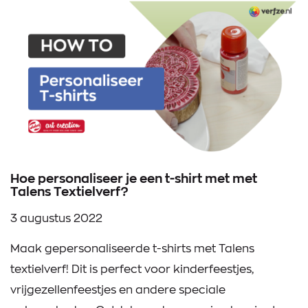
Hoe personaliseer je een t-shirt met met
Talens Textielverf?
3 augustus 2022
Maak gepersonaliseerde t-shirts met Talens
textielverf! Dit is perfect voor kinderfeestjes,
vrijgezellenfeestjes en andere speciale