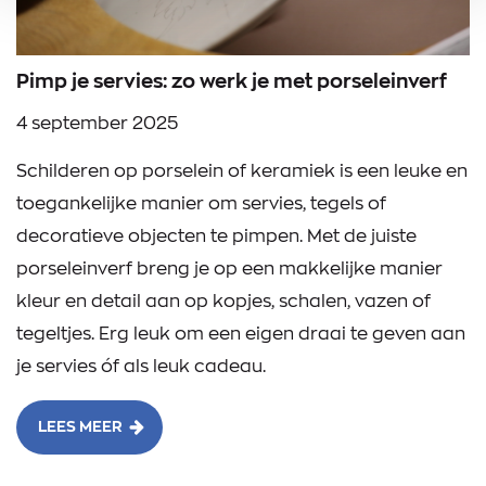
Pimp je servies: zo werk je met porseleinverf
4 september 2025
Schilderen op porselein of keramiek is een leuke en
toegankelijke manier om servies, tegels of
decoratieve objecten te pimpen. Met de juiste
porseleinverf breng je op een makkelijke manier
kleur en detail aan op kopjes, schalen, vazen of
tegeltjes. Erg leuk om een eigen draai te geven aan
je servies óf als leuk cadeau.
LEES MEER