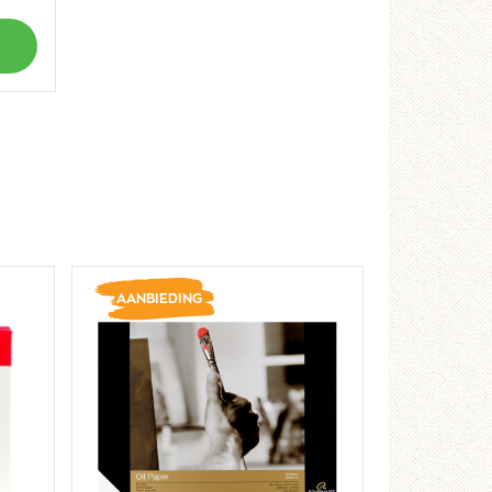
AANBIEDING