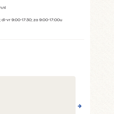
.nl
 di-vr 9:00-17:30; za 9:00-17:00u