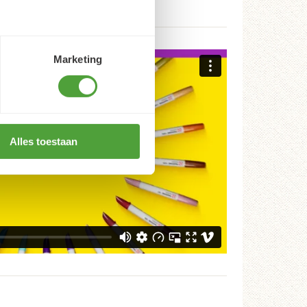
Marketing
Alles toestaan