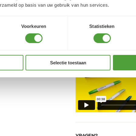
erzameld op basis van uw gebruik van hun services.
Voorkeuren
Statistieken
Selectie toestaan
VRAGEN?