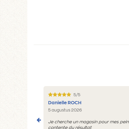
5/5
Danielle ROCH
5 augustus 2026
Je cherche un magasin pour mes peintu
contente du résultat