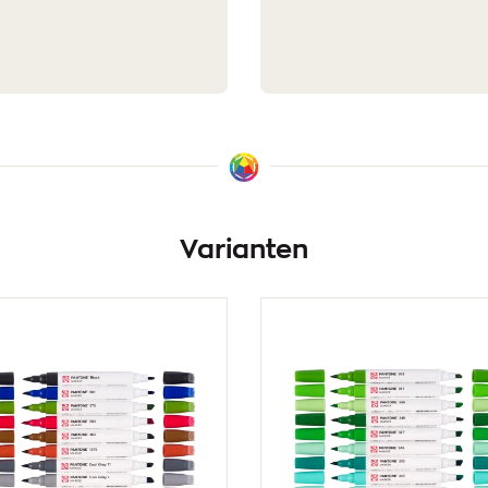
Varianten