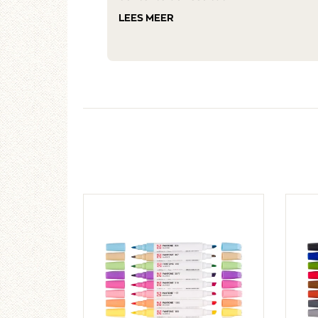
LEES MEER