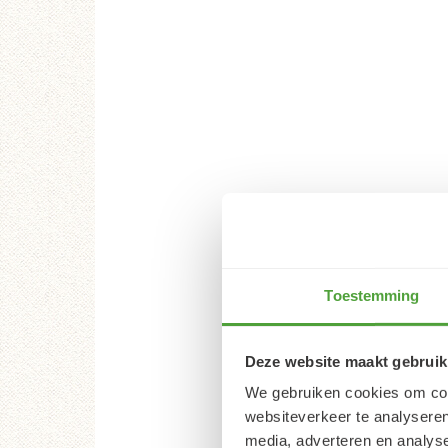
Toestemming
Deze website maakt gebruik
We gebruiken cookies om cont
websiteverkeer te analyseren
media, adverteren en analys