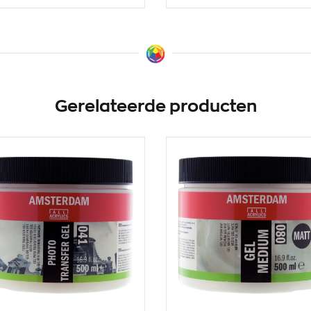
Gerelateerde producten