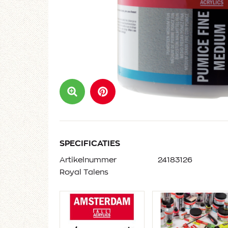
SPECIFICATIES
Artikelnummer
24183126
Royal Talens