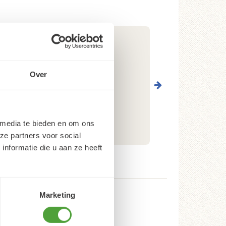
Over
 media te bieden en om ons
ze partners voor social
nformatie die u aan ze heeft
Marketing