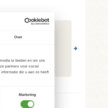
Over
 media te bieden en om ons
ze partners voor social
nformatie die u aan ze heeft
Marketing