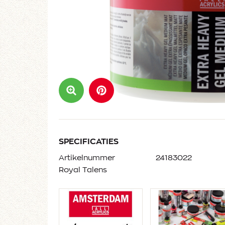
SPECIFICATIES
Artikelnummer
24183022
Royal Talens