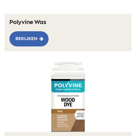
Polyvine Was
BEKIJKEN