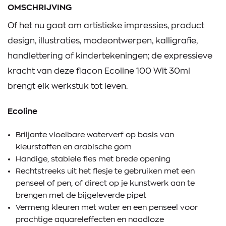
OMSCHRIJVING
Of het nu gaat om artistieke impressies, product
design, illustraties, modeontwerpen, kalligrafie,
handlettering of kindertekeningen; de expressieve
kracht van deze flacon Ecoline 100 Wit 30ml
brengt elk werkstuk tot leven.
Ecoline
Briljante vloeibare waterverf op basis van
kleurstoffen en arabische gom
Handige, stabiele fles met brede opening
Rechtstreeks uit het flesje te gebruiken met een
penseel of pen, of direct op je kunstwerk aan te
brengen met de bijgeleverde pipet
Vermeng kleuren met water en een penseel voor
prachtige aquareleffecten en naadloze