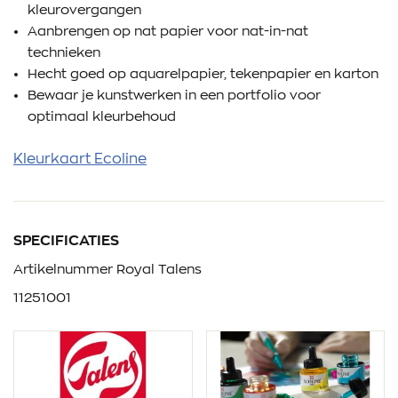
kleurovergangen
Aanbrengen op nat papier voor nat-in-nat
technieken
Hecht goed op aquarelpapier, tekenpapier en karton
Bewaar je kunstwerken in een portfolio voor
optimaal kleurbehoud
Kleurkaart Ecoline
SPECIFICATIES
Artikelnummer Royal Talens
11251001