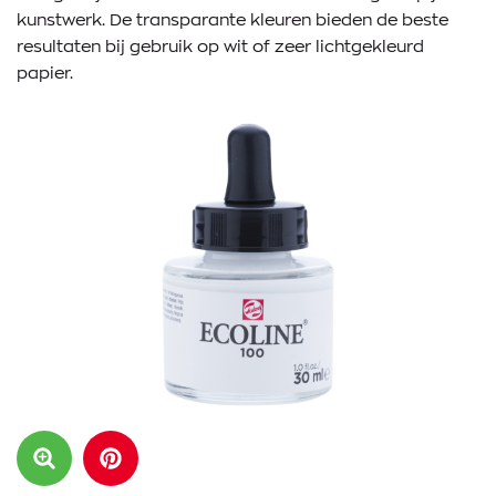
kunstwerk. De transparante kleuren bieden de beste
resultaten bij gebruik op wit of zeer lichtgekleurd
papier.