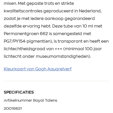
mixen. Met gepaste trots en strikte
kwaliteitscontroles geproduceerd in Nederland,
zodat je met iedere aankoop gegarandeerd
dezelfde ervaring hebt. Deze tube van 10 ml met
Permanentgroen 662 is samengesteld met
PG7/PY154-pigment(en), is transparant en heeft een
lichtechtheidsgraad van +++ (minimaal 100 jaar
lichtecht onder museumomstandigheden).
Kleurkaart van Gogh Aquarelverf
SPECIFICATIES
Artikelnummer Royal Talens
20016621