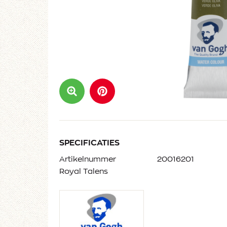
SPECIFICATIES
Artikelnummer
20016201
Royal Talens