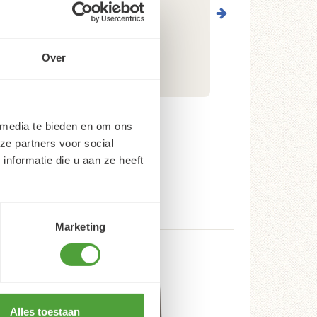
Over
 media te bieden en om ons
ze partners voor social
nformatie die u aan ze heeft
Marketing
Alles toestaan