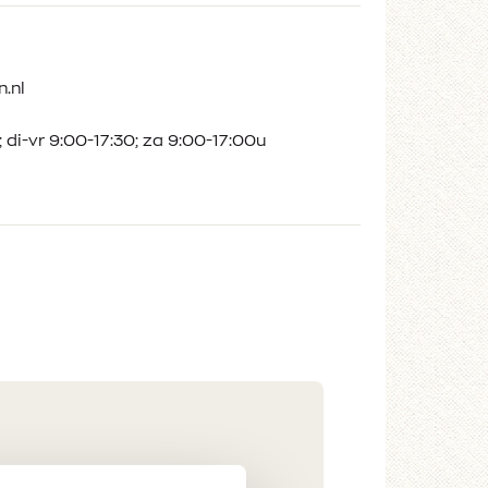
.nl
 di-vr 9:00-17:30; za 9:00-17:00u