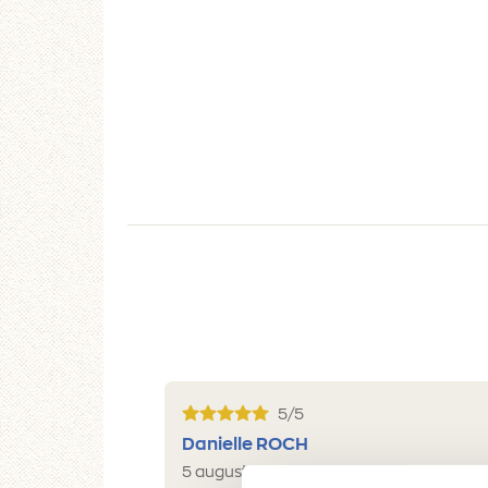
5/5
Danielle ROCH
5 augustus 2026