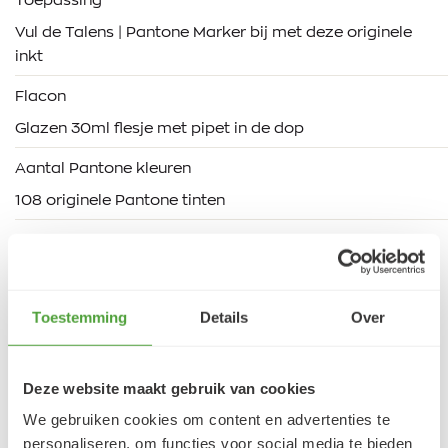
Toepassing
Vul de Talens | Pantone Marker bij met deze originele
inkt
Flacon
Glazen 30ml flesje met pipet in de dop
Aantal Pantone kleuren
108 originele Pantone tinten
Artikelnummer Royal Talens
102599210
Toestemming
Details
Over
Deze website maakt gebruik van cookies
We gebruiken cookies om content en advertenties te
personaliseren, om functies voor social media te bieden