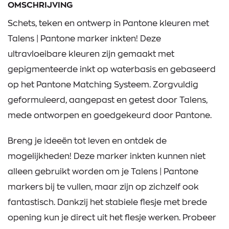
OMSCHRIJVING
Schets, teken en ontwerp in Pantone kleuren met
Talens | Pantone marker inkten! Deze
ultravloeibare kleuren zijn gemaakt met
gepigmenteerde inkt op waterbasis en gebaseerd
op het Pantone Matching Systeem. Zorgvuldig
geformuleerd, aangepast en getest door Talens,
mede ontworpen en goedgekeurd door Pantone.
Breng je ideeën tot leven en ontdek de
mogelijkheden! Deze marker inkten kunnen niet
alleen gebruikt worden om je Talens | Pantone
markers bij te vullen, maar zijn op zichzelf ook
fantastisch. Dankzij het stabiele flesje met brede
opening kun je direct uit het flesje werken. Probeer