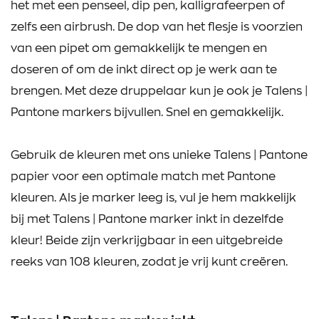
het met een penseel, dip pen, kalligrafeerpen of
zelfs een airbrush. De dop van het flesje is voorzien
van een pipet om gemakkelijk te mengen en
doseren of om de inkt direct op je werk aan te
brengen. Met deze druppelaar kun je ook je Talens |
Pantone markers bijvullen. Snel en gemakkelijk.
Gebruik de kleuren met ons unieke Talens | Pantone
papier voor een optimale match met Pantone
kleuren. Als je marker leeg is, vul je hem makkelijk
bij met Talens | Pantone marker inkt in dezelfde
kleur! Beide zijn verkrijgbaar in een uitgebreide
reeks van 108 kleuren, zodat je vrij kunt creëren.