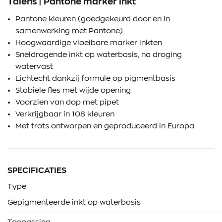
Talens | Pantone marker inkt
Pantone kleuren (goedgekeurd door en in
samenwerking met Pantone)
Hoogwaardige vloeibare marker inkten
Sneldrogende inkt op waterbasis, na droging
watervast
Lichtecht dankzij formule op pigmentbasis
Stabiele fles met wijde opening
Voorzien van dop met pipet
Verkrijgbaar in 108 kleuren
Met trots ontworpen en geproduceerd in Europa
SPECIFICATIES
Type
Gepigmenteerde inkt op waterbasis