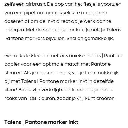
zelfs een airbrush. De dop van het flesje is voorzien
van een pipet om gemakkelijk te mengen en
doseren of om de inkt direct op je werk aan te
brengen. Met deze druppelaar kun je ook je Talens |
Pantone markers bijvullen. Snel en gemakkelijk.
Gebruik de kleuren met ons unieke Talens | Pantone
papier voor een optimale match met Pantone
kleuren. Als je marker leeg is, vul je hem makkelijk
bij met Talens | Pantone marker inkt in dezelfde
kleur! Beide zijn verkrijgbaar in een uitgebreide
reeks van 108 kleuren, zodat je vrij kunt creëren.
Talens | Pantone marker inkt