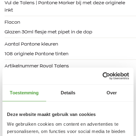
Vul de Talens | Pantone Marker bij met deze originele
inkt
Flacon
Glazen 30ml flesje met pipet in de dop
Aantal Pantone kleuren
108 originele Pantone tinten
Artikelnummer Royal Talens
102501160
Toestemming
Details
Over
Deze website maakt gebruik van cookies
We gebruiken cookies om content en advertenties te
personaliseren, om functies voor social media te bieden