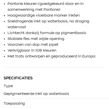
Pantone kleuren (goedgekeurd door en in
samenwerking met Pantone)
Hoogwaardige vloeibare marker inkten
Sneldrogende inkt op waterbasis, na droging
watervast
Lichtecht dankzij formule op pigmentbasis
Stabiele fles met wijde opening
Voorzien van dop met pipet
Verkrijgbaar in 108 kleuren
Met trots ontworpen en geproduceerd in Europa
SPECIFICATIES
Type
Gepigmenteerde inkt op waterbasis
Toepassing