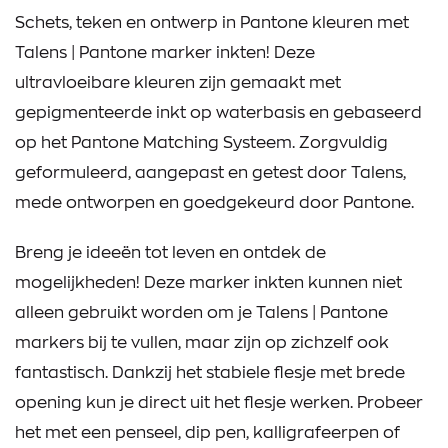
Schets, teken en ontwerp in Pantone kleuren met
Talens | Pantone marker inkten! Deze
ultravloeibare kleuren zijn gemaakt met
gepigmenteerde inkt op waterbasis en gebaseerd
op het Pantone Matching Systeem. Zorgvuldig
geformuleerd, aangepast en getest door Talens,
mede ontworpen en goedgekeurd door Pantone.
Breng je ideeën tot leven en ontdek de
mogelijkheden! Deze marker inkten kunnen niet
alleen gebruikt worden om je Talens | Pantone
markers bij te vullen, maar zijn op zichzelf ook
fantastisch. Dankzij het stabiele flesje met brede
opening kun je direct uit het flesje werken. Probeer
het met een penseel, dip pen, kalligrafeerpen of