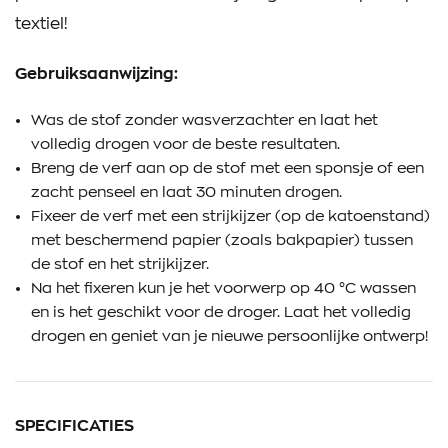
textiel!
Gebruiksaanwijzing:
Was de stof zonder wasverzachter en laat het
volledig drogen voor de beste resultaten.
Breng de verf aan op de stof met een sponsje of een
zacht penseel en laat 30 minuten drogen.
Fixeer de verf met een strijkijzer (op de katoenstand)
met beschermend papier (zoals bakpapier) tussen
de stof en het strijkijzer.
Na het fixeren kun je het voorwerp op 40 °C wassen
en is het geschikt voor de droger. Laat het volledig
drogen en geniet van je nieuwe persoonlijke ontwerp!
SPECIFICATIES