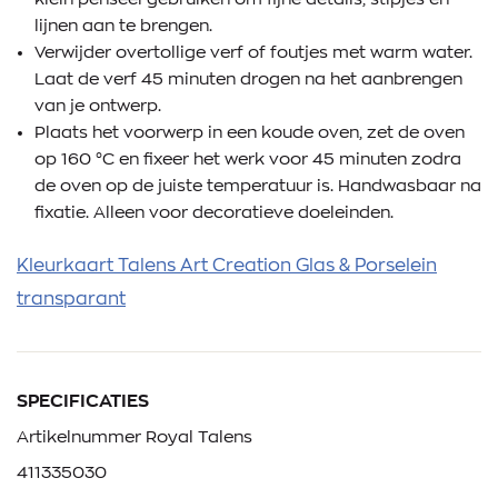
lijnen aan te brengen.
Verwijder overtollige verf of foutjes met warm water.
Laat de verf 45 minuten drogen na het aanbrengen
van je ontwerp.
Plaats het voorwerp in een koude oven, zet de oven
op 160 °C en fixeer het werk voor 45 minuten zodra
de oven op de juiste temperatuur is. Handwasbaar na
fixatie. Alleen voor decoratieve doeleinden.
Kleurkaart Talens Art Creation Glas & Porselein
transparant
SPECIFICATIES
Artikelnummer Royal Talens
411335030