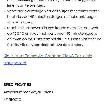
lijnen aan te brengen.
Verwijder overtollige verf of foutjes met warm water.
Laat de verf 45 minuten drogen na het aanbrengen
van je ontwerp.
Plaats het voorwerp in een koude oven, zet de oven
op 160 °C en fixeer het werk voor 45 minuten zodra
de oven op de juiste temperatuur is. Handwasbaar na
fixatie. Alleen voor decoratieve doeleinden.
Kleurkaart Talens Art Creation Glas & Porselein
transparant
SPECIFICATIES
Artikelnummer Royal Talens
411310010