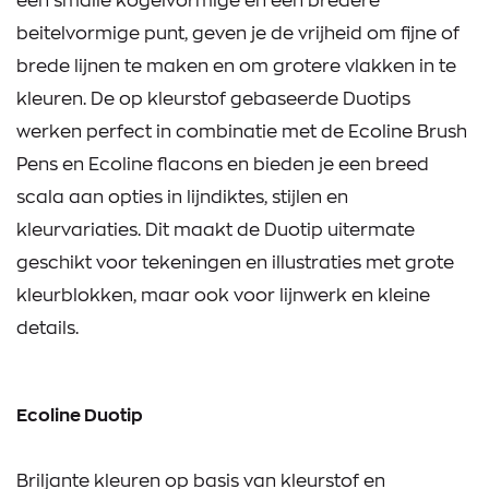
een smalle kogelvormige en een bredere
beitelvormige punt, geven je de vrijheid om fijne of
brede lijnen te maken en om grotere vlakken in te
kleuren. De op kleurstof gebaseerde Duotips
werken perfect in combinatie met de Ecoline Brush
Pens en Ecoline flacons en bieden je een breed
scala aan opties in lijndiktes, stijlen en
kleurvariaties. Dit maakt de Duotip uitermate
geschikt voor tekeningen en illustraties met grote
kleurblokken, maar ook voor lijnwerk en kleine
details.
Ecoline Duotip
Briljante kleuren op basis van kleurstof en