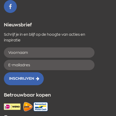
VOLG ONS OP FACEBOOK
Nieuwsbrief
Schrijf je in en blijf op de hoogte van acties en
inspiratie
Voornaam
E-
mailadres
INSCHRIJVEN
Betrouwbaar kopen