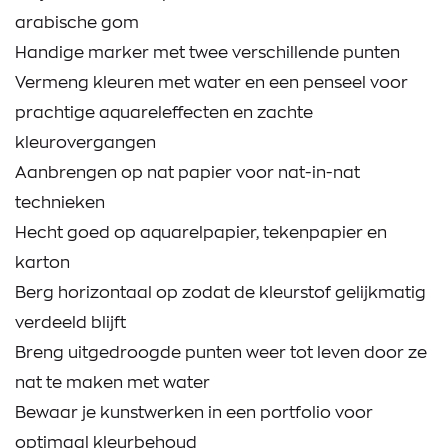
arabische gom
Handige marker met twee verschillende punten
Vermeng kleuren met water en een penseel voor
prachtige aquareleffecten en zachte
kleurovergangen
Aanbrengen op nat papier voor nat-in-nat
technieken
Hecht goed op aquarelpapier, tekenpapier en
karton
Berg horizontaal op zodat de kleurstof gelijkmatig
verdeeld blijft
Breng uitgedroogde punten weer tot leven door ze
nat te maken met water
Bewaar je kunstwerken in een portfolio voor
optimaal kleurbehoud