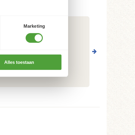
Marketing
Alles toestaan