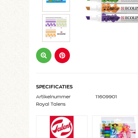
SPECIFICATIES
Artikelnummer
11609901
Royal Talens