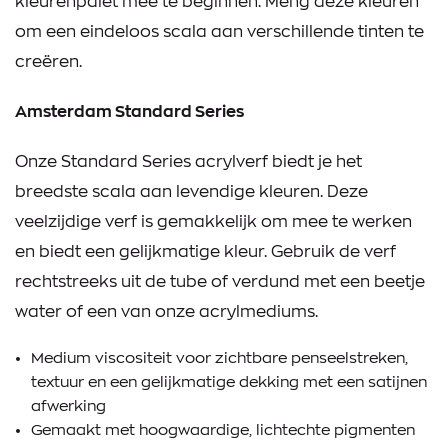
kleurenpalet mee te beginnen. Meng deze kleuren
om een eindeloos scala aan verschillende tinten te
creëren.
Amsterdam Standard Series
Onze Standard Series acrylverf biedt je het
breedste scala aan levendige kleuren. Deze
veelzijdige verf is gemakkelijk om mee te werken
en biedt een gelijkmatige kleur. Gebruik de verf
rechtstreeks uit de tube of verdund met een beetje
water of een van onze acrylmediums.
Medium viscositeit voor zichtbare penseelstreken,
textuur en een gelijkmatige dekking met een satijnen
afwerking
Gemaakt met hoogwaardige, lichtechte pigmenten