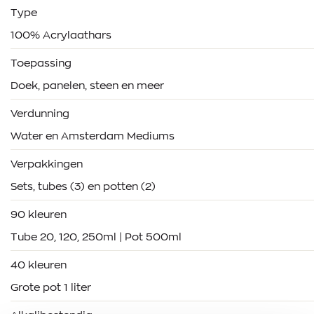
Type
100% Acrylaathars
Toepassing
Doek, panelen, steen en meer
Verdunning
Water en Amsterdam Mediums
Verpakkingen
Sets, tubes (3) en potten (2)
90 kleuren
Tube 20, 120, 250ml | Pot 500ml
40 kleuren
Grote pot 1 liter