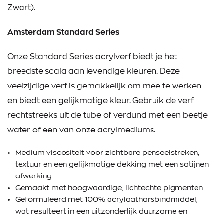
Zwart).
Amsterdam Standard Series
Onze Standard Series acrylverf biedt je het
breedste scala aan levendige kleuren. Deze
veelzijdige verf is gemakkelijk om mee te werken
en biedt een gelijkmatige kleur. Gebruik de verf
rechtstreeks uit de tube of verdund met een beetje
water of een van onze acrylmediums.
Medium viscositeit voor zichtbare penseelstreken,
textuur en een gelijkmatige dekking met een satijnen
afwerking
Gemaakt met hoogwaardige, lichtechte pigmenten
Geformuleerd met 100% acrylaatharsbindmiddel,
wat resulteert in een uitzonderlijk duurzame en