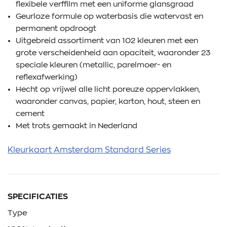
flexibele verffilm met een uniforme glansgraad
Geurloze formule op waterbasis die watervast en
permanent opdroogt
Uitgebreid assortiment van 102 kleuren met een
grote verscheidenheid aan opaciteit, waaronder 23
speciale kleuren (metallic, parelmoer- en
reflexafwerking)
Hecht op vrijwel alle licht poreuze oppervlakken,
waaronder canvas, papier, karton, hout, steen en
cement
Met trots gemaakt in Nederland
Kleurkaart Amsterdam Standard Series
SPECIFICATIES
Type