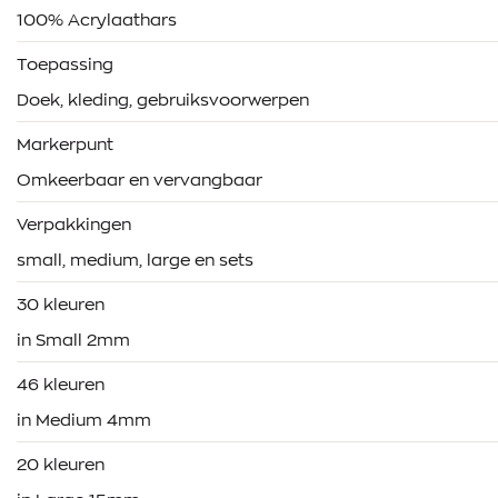
100% Acrylaathars
Toepassing
Doek, kleding, gebruiksvoorwerpen
Markerpunt
Omkeerbaar en vervangbaar
Verpakkingen
small, medium, large en sets
30 kleuren
in Small 2mm
46 kleuren
in Medium 4mm
20 kleuren