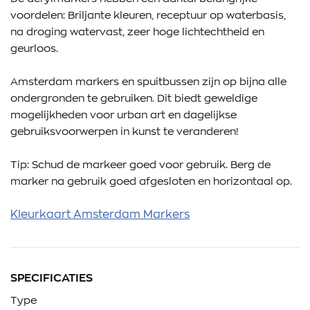
voordelen: Briljante kleuren, receptuur op waterbasis,
na droging watervast, zeer hoge lichtechtheid en
geurloos.
Amsterdam markers en spuitbussen zijn op bijna alle
ondergronden te gebruiken. Dit biedt geweldige
mogelijkheden voor urban art en dagelijkse
gebruiksvoorwerpen in kunst te veranderen!
Tip: Schud de markeer goed voor gebruik. Berg de
marker na gebruik goed afgesloten en horizontaal op.
Kleurkaart Amsterdam Markers
SPECIFICATIES
Type