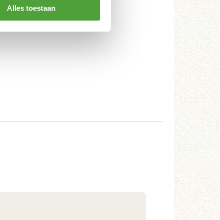
Alles toestaan