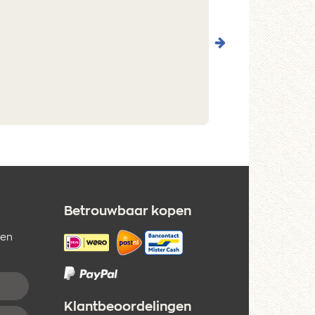
Betrouwbaar kopen
 en
Klantbeoordelingen