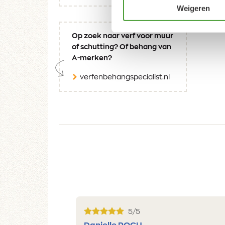
Weigeren
Op zoek naar verf voor muur
of schutting? Of behang van
A-merken?
verfenbehangspecialist.nl
5/5