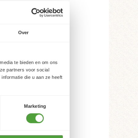
Over
 media te bieden en om ons
ze partners voor social
nformatie die u aan ze heeft
Marketing