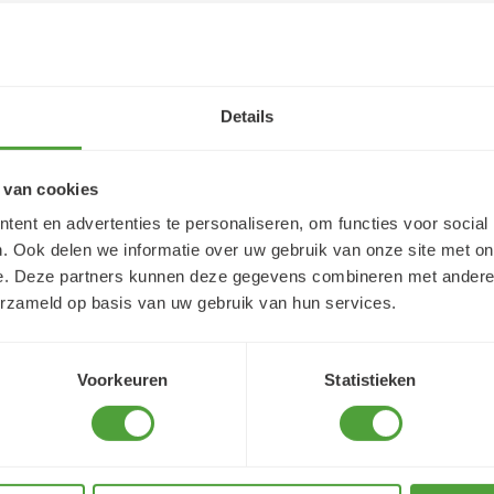
Details
 van cookies
ent en advertenties te personaliseren, om functies voor social
. Ook delen we informatie over uw gebruik van onze site met on
e. Deze partners kunnen deze gegevens combineren met andere i
erzameld op basis van uw gebruik van hun services.
Voorkeuren
Statistieken