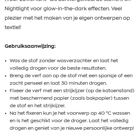
Nightlight voor glow-in-the-dark effecten. Veel
plezier met het maken van je eigen ontwerpen op
textiel!
Gebruiksaanwijzing:
Was de stof zonder wasverzachter en laat het
volledig drogen voor de beste resultaten.
Breng de verf aan op de stof met een sponsje of een
zacht penseel en laat 30 minuten drogen.
Fixeer de verf met een strijkijzer (op de katoenstand)
met beschermend papier (zoals bakpapier) tussen
de stof en het strijkijzer.
Na het fixeren kun je het voorwerp op 40 °C wassen
en is het geschikt voor de droger. Laat het volledig
drogen en geniet van je nieuwe persoonlijke ontwerp!