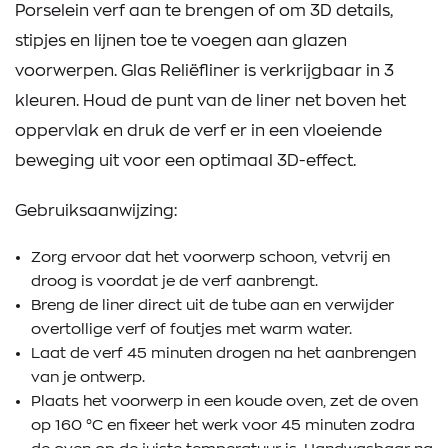
Porselein verf aan te brengen of om 3D details,
stipjes en lijnen toe te voegen aan glazen
voorwerpen. Glas Reliëfliner is verkrijgbaar in 3
kleuren. Houd de punt van de liner net boven het
oppervlak en druk de verf er in een vloeiende
beweging uit voor een optimaal 3D-effect.
Gebruiksaanwijzing:
Zorg ervoor dat het voorwerp schoon, vetvrij en
droog is voordat je de verf aanbrengt.
Breng de liner direct uit de tube aan en verwijder
overtollige verf of foutjes met warm water.
Laat de verf 45 minuten drogen na het aanbrengen
van je ontwerp.
Plaats het voorwerp in een koude oven, zet de oven
op 160 °C en fixeer het werk voor 45 minuten zodra