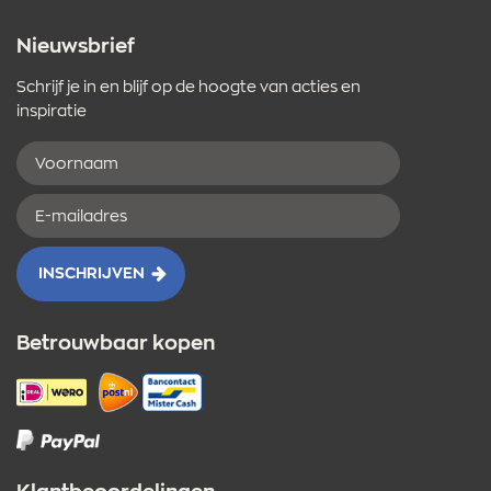
Nieuwsbrief
Schrijf je in en blijf op de hoogte van acties en
inspiratie
Voornaam
E-
mailadres
INSCHRIJVEN
Betrouwbaar kopen