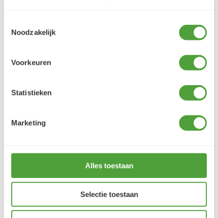
Toestemmingsselectie
Noodzakelijk
Voorkeuren
Varianten
Statistieken
UITLOPEND
Marketing
Alles toestaan
Selectie toestaan