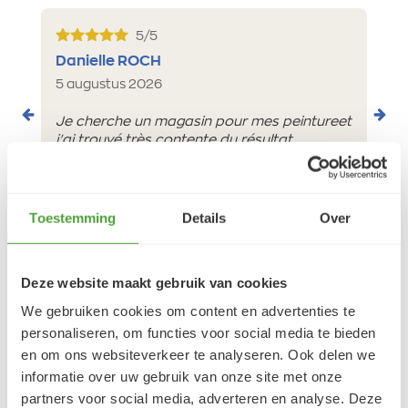
5/5
Danielle ROCH
5 augustus 2026
Je cherche un magasin pour mes peintureet
j'ai trouvé très contente du résultat
LEES MEER
Toestemming
Details
Over
Deze website maakt gebruik van cookies
Varianten
We gebruiken cookies om content en advertenties te
personaliseren, om functies voor social media te bieden
en om ons websiteverkeer te analyseren. Ook delen we
informatie over uw gebruik van onze site met onze
partners voor social media, adverteren en analyse. Deze