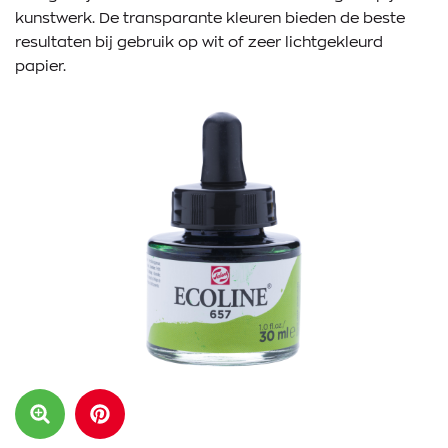
kunstwerk. De transparante kleuren bieden de beste
resultaten bij gebruik op wit of zeer lichtgekleurd
papier.