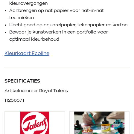
kleurovergangen
Aanbrengen op nat papier voor nat-in-nat
technieken
Hecht goed op aquarelpapier, tekenpapier en karton
Bewaar je kunstwerken in een portfolio voor
optimaal kleurbehoud
Kleurkaart Ecoline
SPECIFICATIES
Artikelnummer Royal Talens
11256571