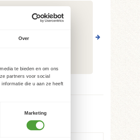
Over
 media te bieden en om ons
ze partners voor social
nformatie die u aan ze heeft
Marketing