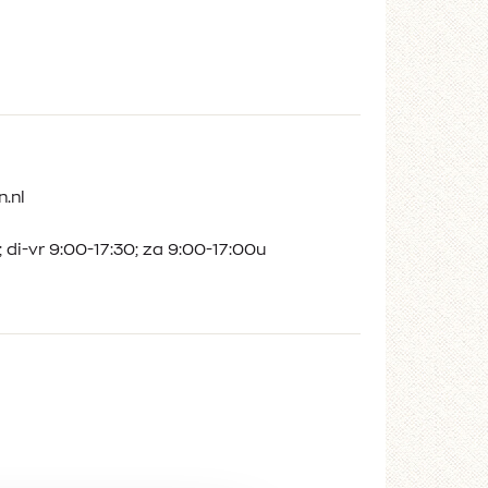
.nl
 di-vr 9:00-17:30; za 9:00-17:00u