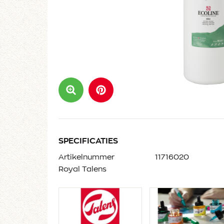
SPECIFICATIES
Artikelnummer
11716020
Royal Talens