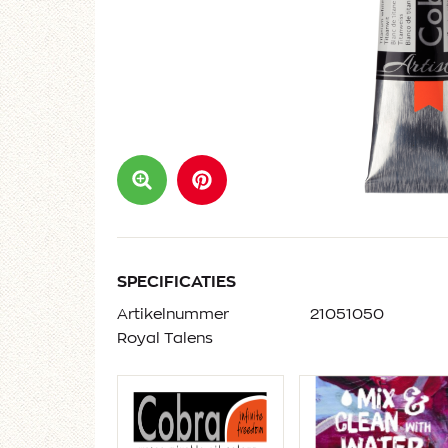
SPECIFICATIES
Artikelnummer
21051050
Royal Talens