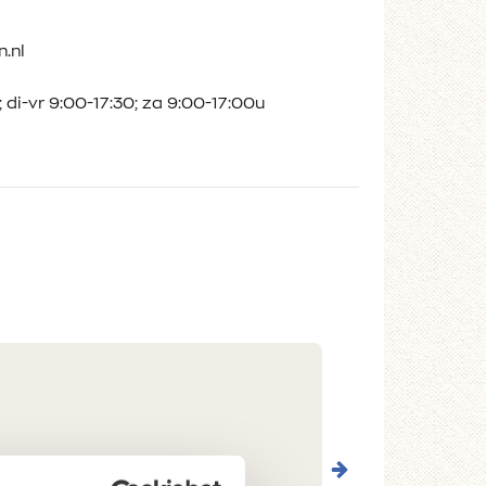
.nl
 di-vr 9:00-17:30; za 9:00-17:00u