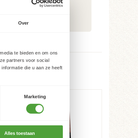
Over
 media te bieden en om ons
ze partners voor social
nformatie die u aan ze heeft
Marketing
Alles toestaan