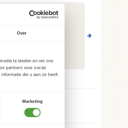
Over
 media te bieden en om ons
ze partners voor social
nformatie die u aan ze heeft
Marketing