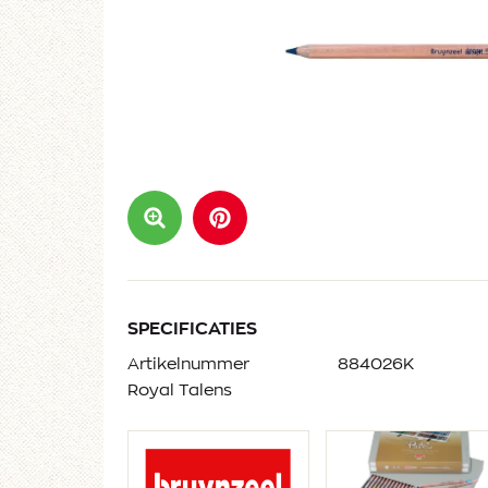
SPECIFICATIES
Artikelnummer
884026K
Royal Talens