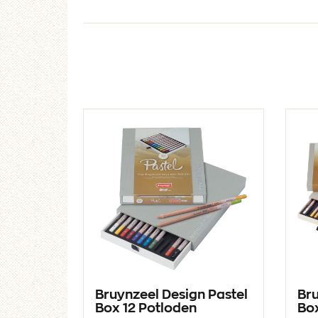
Bruynzeel Design Pastel
Bru
Box 12 Potloden
Bo