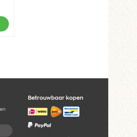
Betrouwbaar kopen
 en