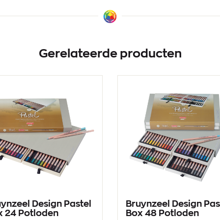
Gerelateerde producten
ynzeel Design Pastel
Bruynzeel Design Pas
x 24 Potloden
Box 48 Potloden