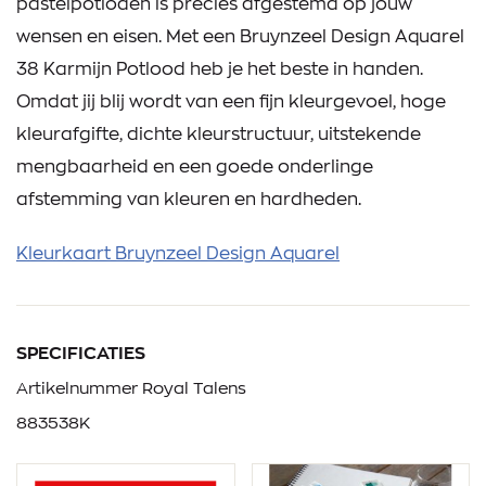
pastelpotloden is precies afgestemd op jouw
wensen en eisen. Met een Bruynzeel Design Aquarel
38 Karmijn Potlood heb je het beste in handen.
Omdat jij blij wordt van een fijn kleurgevoel, hoge
kleurafgifte, dichte kleurstructuur, uitstekende
mengbaarheid en een goede onderlinge
afstemming van kleuren en hardheden.
Kleurkaart Bruynzeel Design Aquarel
SPECIFICATIES
Artikelnummer Royal Talens
883538K