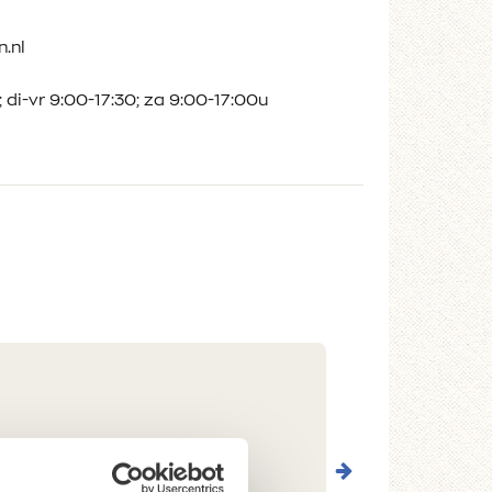
.nl
 di-vr 9:00-17:30; za 9:00-17:00u