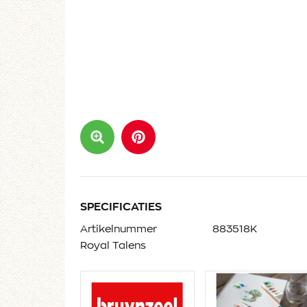
SPECIFICATIES
Artikelnummer
883518K
Royal Talens