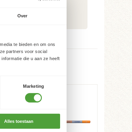
Over
 media te bieden en om ons
ze partners voor social
nformatie die u aan ze heeft
Marketing
Alles toestaan