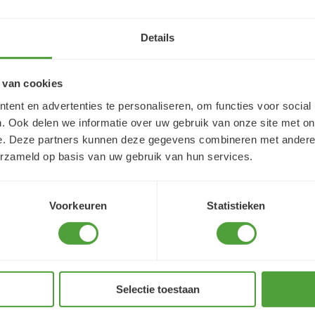
Details
 van cookies
ent en advertenties te personaliseren, om functies voor social
. Ook delen we informatie over uw gebruik van onze site met on
e. Deze partners kunnen deze gegevens combineren met andere i
erzameld op basis van uw gebruik van hun services.
Varianten
Voorkeuren
Statistieken
Selectie toestaan