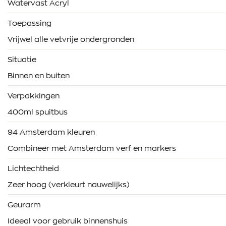
Watervast Acryl
Toepassing
Vrijwel alle vetvrije ondergronden
Situatie
Binnen en buiten
Verpakkingen
400ml spuitbus
94 Amsterdam kleuren
Combineer met Amsterdam verf en markers
Lichtechtheid
Zeer hoog (verkleurt nauwelijks)
Geurarm
Ideeal voor gebruik binnenshuis