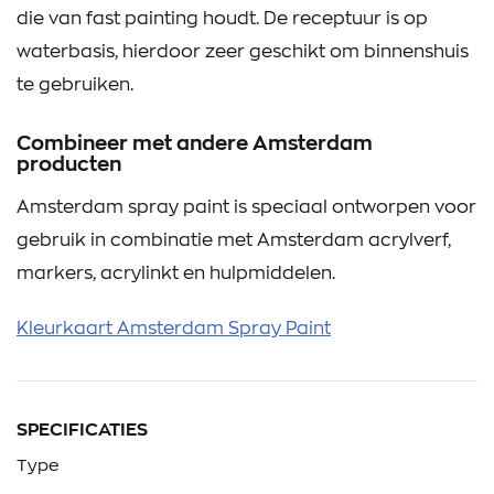
die van fast painting houdt. De receptuur is op
waterbasis, hierdoor zeer geschikt om binnenshuis
te gebruiken.
Combineer met andere Amsterdam
producten
Amsterdam spray paint is speciaal ontworpen voor
gebruik in combinatie met Amsterdam acrylverf,
markers, acrylinkt en hulpmiddelen.
Kleurkaart Amsterdam Spray Paint
SPECIFICATIES
Type