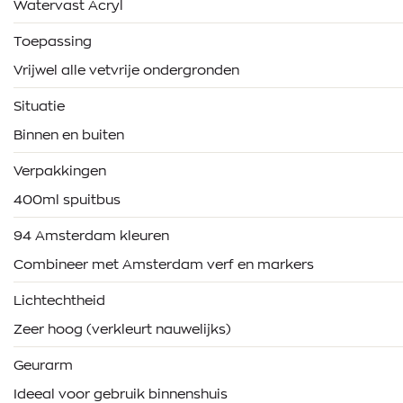
Watervast Acryl
Toepassing
Vrijwel alle vetvrije ondergronden
Situatie
Binnen en buiten
Verpakkingen
400ml spuitbus
94 Amsterdam kleuren
Combineer met Amsterdam verf en markers
Lichtechtheid
Zeer hoog (verkleurt nauwelijks)
Geurarm
Ideeal voor gebruik binnenshuis