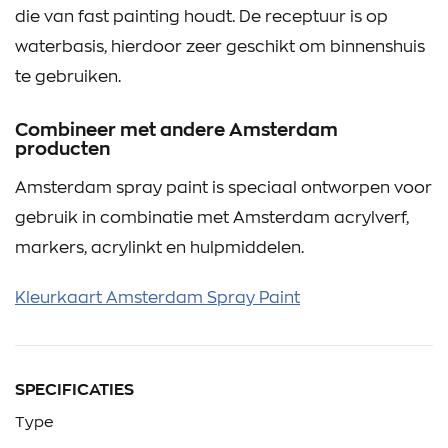
die van fast painting houdt. De receptuur is op
waterbasis, hierdoor zeer geschikt om binnenshuis
te gebruiken.
Combineer met andere Amsterdam
producten
Amsterdam spray paint is speciaal ontworpen voor
gebruik in combinatie met Amsterdam acrylverf,
markers, acrylinkt en hulpmiddelen.
Kleurkaart Amsterdam Spray Paint
SPECIFICATIES
Type