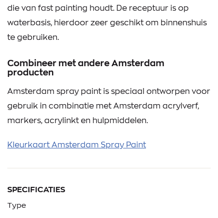
die van fast painting houdt. De receptuur is op
waterbasis, hierdoor zeer geschikt om binnenshuis
te gebruiken.
Combineer met andere Amsterdam
producten
Amsterdam spray paint is speciaal ontworpen voor
gebruik in combinatie met Amsterdam acrylverf,
markers, acrylinkt en hulpmiddelen.
Kleurkaart Amsterdam Spray Paint
SPECIFICATIES
Type