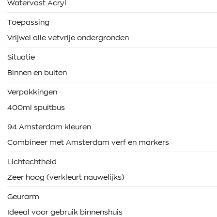
Watervast Acryl
Toepassing
Vrijwel alle vetvrije ondergronden
Situatie
Binnen en buiten
Verpakkingen
400ml spuitbus
94 Amsterdam kleuren
Combineer met Amsterdam verf en markers
Lichtechtheid
Zeer hoog (verkleurt nauwelijks)
Geurarm
Ideeal voor gebruik binnenshuis