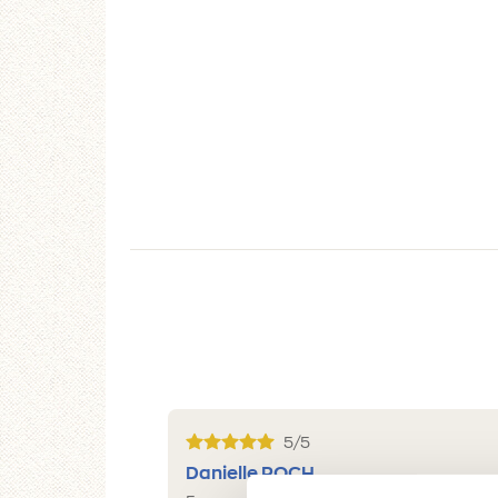
5/5
Danielle ROCH