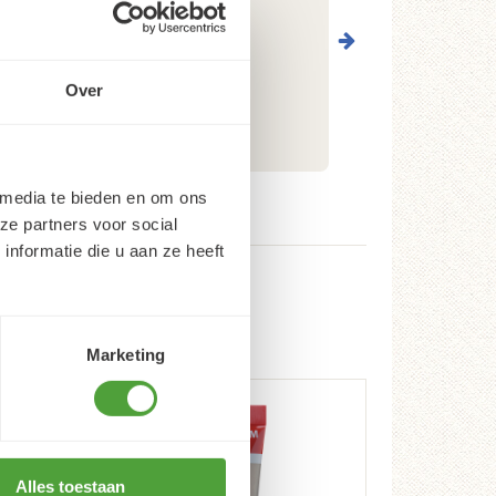
Over
 media te bieden en om ons
ze partners voor social
nformatie die u aan ze heeft
Marketing
Alles toestaan