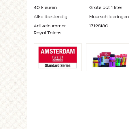
40 kleuren
Grote pot 1 liter
Alkalibestendig
Muurschilderingen
Artikelnummer
17128180
Royal Talens