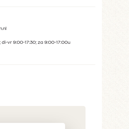
.nl
 di-vr 9:00-17:30; za 9:00-17:00u