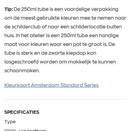
Tip:
De 250ml tube is een voordelige verpakking
om de meest gebruikte kleuren mee te nemen naar
de schilderclub of naar een schilderlocatie buiten
huis. In het atelier is een 250ml tube een handige
maat voor kleuren waar een pot te groot is. De
tube is sterk en de zwarte klepdop kan
losgeschroefd worden om makkelijk te kunnen
schoonmaken.
Kleurkaart Amsterdam Standard Series
SPECIFICATIES
Type