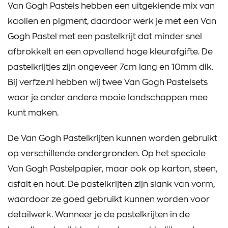
Van Gogh Pastels hebben een uitgekiende mix van
kaolien en pigment, daardoor werk je met een Van
Gogh Pastel met een pastelkrijt dat minder snel
afbrokkelt en een opvallend hoge kleurafgifte. De
pastelkrijtjes zijn ongeveer 7cm lang en 10mm dik.
Bij verfze.nl hebben wij twee Van Gogh Pastelsets
waar je onder andere mooie landschappen mee
kunt maken.
De Van Gogh Pastelkrijten kunnen worden gebruikt
op verschillende ondergronden. Op het speciale
Van Gogh Pastelpapier, maar ook op karton, steen,
asfalt en hout. De pastelkrijten zijn slank van vorm,
waardoor ze goed gebruikt kunnen worden voor
detailwerk. Wanneer je de pastelkrijten in de