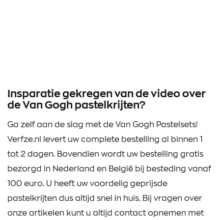
Insparatie gekregen van de video over
de Van Gogh pastelkrijten?
Ga zelf aan de slag met de Van Gogh Pastelsets!
Verfze.nl levert uw complete bestelling al binnen 1
tot 2 dagen. Bovendien wordt uw bestelling gratis
bezorgd in Nederland en België bij besteding vanaf
100 euro. U heeft uw voordelig geprijsde
pastelkrijten dus altijd snel in huis. Bij vragen over
onze artikelen kunt u altijd contact opnemen met