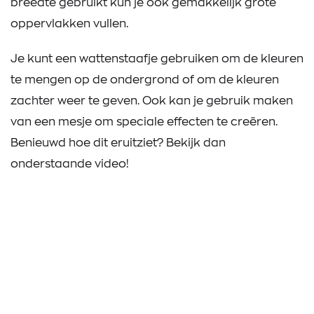
breedte gebruikt kun je ook gemakkelijk grote
oppervlakken vullen.
Je kunt een wattenstaafje gebruiken om de kleuren
te mengen op de ondergrond of om de kleuren
zachter weer te geven. Ook kan je gebruik maken
van een mesje om speciale effecten te creëren.
Benieuwd hoe dit eruitziet? Bekijk dan
onderstaande video!