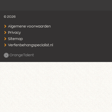
© 2026
Algemene voorwaarden
Privacy
Sitemap
Verfenbehangspecialist.nl
OrangeTalent