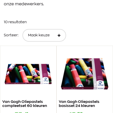
onze medewerkers.
10 resultaten
Sorteer:
Van Gogh Oliepastels
Van Gogh Oliepastels
compleetset 60 kleuren
basisset 24 kleuren