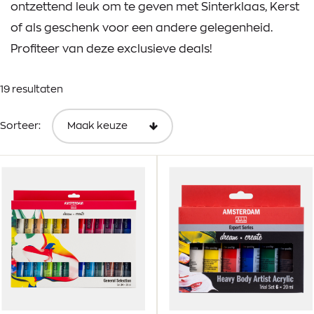
ontzettend leuk om te geven met Sinterklaas, Kerst
of als geschenk voor een andere gelegenheid.
Profiteer van deze exclusieve deals!
19 resultaten
Sorteer: